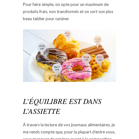
Pour faire simple, on opte pour un maximum de
produits frais, non transformés et on sort son plus
beau tablier pour cuisiner.
L’ÉQUILIBRE EST DANS
L’ASSIETTE
À travers la lecture de vos journaux alimentaires, je
me rends compte que, pour la plupart d’entre vous,
vous manquez de repères quant à la composition