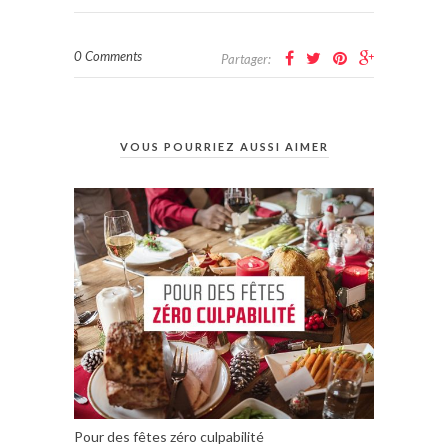
0 Comments
Partager:
VOUS POURRIEZ AUSSI AIMER
Pour des fêtes zéro culpabilité