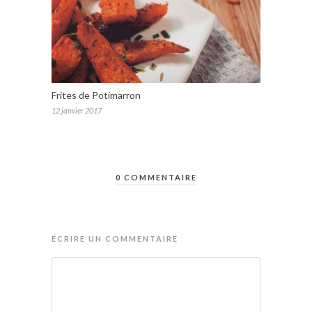
Frites de Potimarron
12 janvier 2017
0 COMMENTAIRE
ÉCRIRE UN COMMENTAIRE