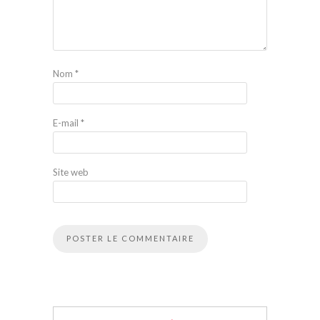
Nom
*
E-mail
*
Site web