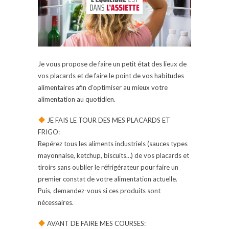
Je vous propose de faire un petit état des lieux de
vos placards et de faire le point de vos habitudes
alimentaires afin d’optimiser au mieux votre
alimentation au quotidien.
JE FAIS LE TOUR DES MES PLACARDS ET
FRIGO:
Repérez tous les aliments industriels (sauces types
mayonnaise, ketchup, biscuits…) de vos placards et
tiroirs sans oublier le réfrigérateur pour faire un
premier constat de votre alimentation actuelle.
Puis, demandez-vous si ces produits sont
nécessaires.
AVANT DE FAIRE MES COURSES: