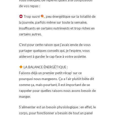
de vos repas :
Trop sucré
, peu énergétique sur la totalité de
la journée, parfois même sur toute la semaine,
insuffisants en certains nutriments et trop riches en
certains autres.
C’est pour cette raison que j’avais envie de vous
partager quelques conseils qui, je l’espère, vous
aideront à garder le cap face à votre assiette.
LA BALANCE ÉNERGÉTIQUE :
Faisons déjà un premier petit récap’ sur ce
pourquoi nous mangeons. Ça a l’air plutôt bête dit
comme ça, mais pourtant, il est important de se
rappeler pour quelles raisons nous avons besoin de
manger.
S’alimenter est un besoin physiologique ; en effet, le
corps, pour fonctionner a besoin de tout un panel