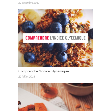
22 décembre 2017
Comprendre l’Indice Glycémique
22 juillet 2016