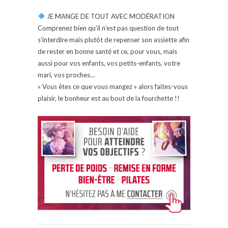
JE MANGE DE TOUT AVEC MODÉRATION
Comprenez bien qu’il n’est pas question de tout
s’interdire mais plutôt de repenser son assiette afin
de rester en bonne santé et ce, pour vous, mais
aussi pour vos enfants, vos petits-enfants, votre
mari, vos proches…
« Vous êtes ce que vous mangez » alors faites-vous
plaisir, le bonheur est au bout de la fourchette !!