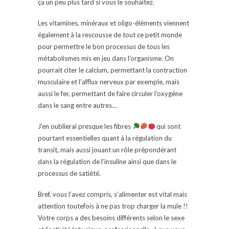
ça un peu plus tard si vous le souhaitez.
Les vitamines, minéraux et oligo-éléments viennent
également à la rescousse de tout ce petit monde
pour permettre le bon processus de tous les
métabolismes mis en jeu dans l’organisme. On
pourrait citer le calcium, permettant la contraction
musculaire et l’afflux nerveux par exemple, mais
aussi le fer, permettant de faire circuler l’oxygène
dans le sang entre autres…
J’en oublierai presque les fibres
qui sont
pourtant essentielles quant à la régulation du
transit, mais aussi jouant un rôle prépondérant
dans la régulation de l’insuline ainsi que dans le
processus de satiété.
Bref, vous l’avez compris, s’alimenter est vital mais
attention toutefois à ne pas trop charger la mule !!
Votre corps a des besoins différents selon le sexe