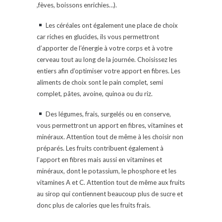
,fèves, boissons enrichies…).
Les céréales ont également une place de choix
car riches en glucides, ils vous permettront
d’apporter de l’énergie à votre corps et à votre
cerveau tout au long de la journée. Choisissez les
entiers afin d’optimiser votre apport en fibres. Les
aliments de choix sont le pain complet, semi
complet, pâtes, avoine, quinoa ou du riz.
Des légumes, frais, surgelés ou en conserve,
vous permettront un apport en fibres, vitamines et
minéraux. Attention tout de même à les choisir non
préparés. Les fruits contribuent également à
l’apport en fibres mais aussi en vitamines et
minéraux, dont le potassium, le phosphore et les
vitamines A et C. Attention tout de même aux fruits
au sirop qui contiennent beaucoup plus de sucre et
donc plus de calories que les fruits frais.