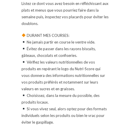
Listez ce dont vous avez besoin en réfléchissant aux
plats et menus que vous pourriez faire dans la
semaine puis, inspectez vos placards pour éviter les
doublons.
DURANT MES COURSES:
Ne jamais partir en course le ventre vide.
Évitez de passer dans les rayons biscuits,
gâteaux, chocolats et confiseries.
Vérifiez les valeurs nutritionnelles de vos
produits en repérant le logo du Nutri-Score qui
vous donnera des informations nutritionnelles sur
vos produits préférés et notamment sur leurs
valeurs en sucres et en graisses.
Choisissez, dans la mesure du possible, des
produits locaux.
Si vous vivez seul, alors optez pour des formats
individuels selon les produits ou bien le vrac pour
éviter le gaspillage.