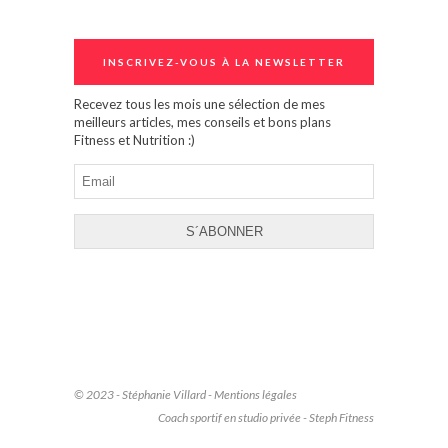
INSCRIVEZ-VOUS À LA NEWSLETTER
Recevez tous les mois une sélection de mes
meilleurs articles, mes conseils et bons plans
Fitness et Nutrition :)
© 2023 - Stéphanie Villard -
Mentions légales
Coach sportif en studio privée - Steph Fitness