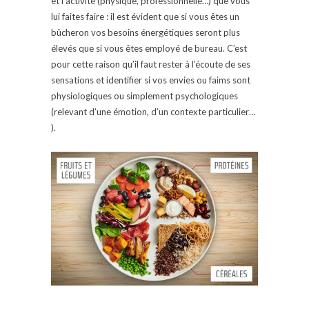
et l’activité (physique, professionnelle…) que vous
lui faites faire : il est évident que si vous êtes un
bûcheron vos besoins énergétiques seront plus
élevés que si vous êtes employé de bureau. C’est
pour cette raison qu’il faut rester à l’écoute de ses
sensations et identifier si vos envies ou faims sont
physiologiques ou simplement psychologiques
(relevant d’une émotion, d’un contexte particulier…
).