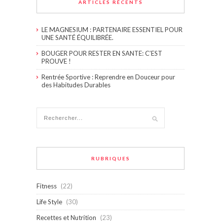
ARTICLES RÉCENTS
LE MAGNESIUM : PARTENAIRE ESSENTIEL POUR
UNE SANTÉ ÉQUILIBRÉE.
BOUGER POUR RESTER EN SANTE: C’EST
PROUVE !
Rentrée Sportive : Reprendre en Douceur pour
des Habitudes Durables
RUBRIQUES
Fitness
(22)
Life Style
(30)
Recettes et Nutrition
(23)