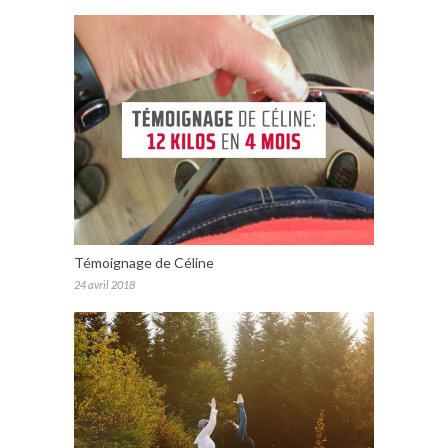
Témoignage de Céline
24 avril 2018