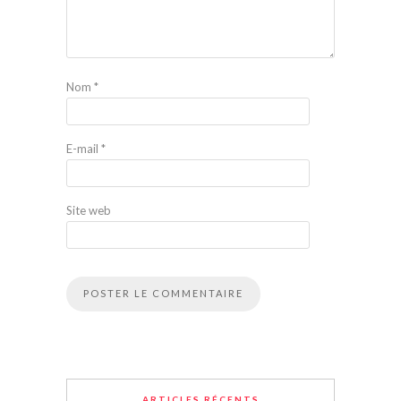
Nom
*
E-mail
*
Site web
ARTICLES RÉCENTS