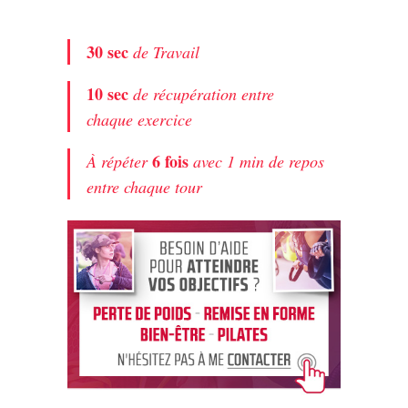
30 sec
de Travail
10 sec
de récupération entre
chaque exercice
6 fois
À répéter
avec 1 min de repos
entre chaque tour