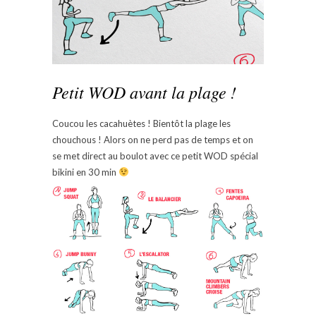
Petit WOD avant la plage !
Coucou les cacahuètes ! Bientôt la plage les
chouchous ! Alors on ne perd pas de temps et on
se met direct au boulot avec ce petit WOD spécial
bikini en 30 min