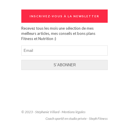
INSCRIVEZ-VOUS À LA NEWSLETTER
Recevez tous les mois une sélection de mes
meilleurs articles, mes conseils et bons plans
Fitness et Nutrition :)
© 2023 - Stéphanie Villard -
Mentions légales
Coach sportif en studio privée - Steph Fitness