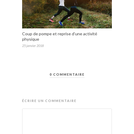
Coup de pompe et reprise d’une activité
physique
25 janvier 2018
0 COMMENTAIRE
ÉCRIRE UN COMMENTAIRE