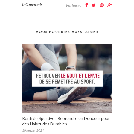
0 Comments
Partager:
VOUS POURRIEZ AUSSI AIMER
Rentrée Sportive : Reprendre en Douceur pour
des Habitudes Durables
10 janvier 2024