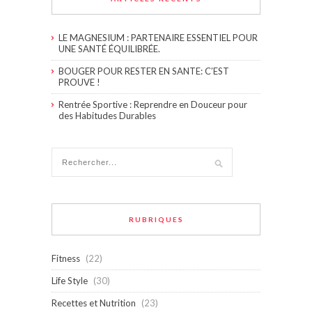
LE MAGNESIUM : PARTENAIRE ESSENTIEL POUR
UNE SANTÉ ÉQUILIBRÉE.
BOUGER POUR RESTER EN SANTE: C’EST
PROUVE !
Rentrée Sportive : Reprendre en Douceur pour
des Habitudes Durables
RUBRIQUES
Fitness
(22)
Life Style
(30)
Recettes et Nutrition
(23)