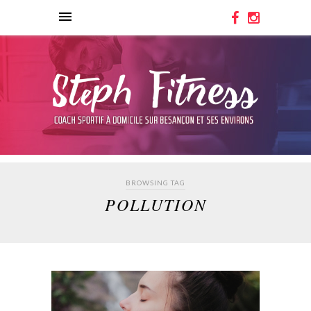
BROWSING TAG
POLLUTION