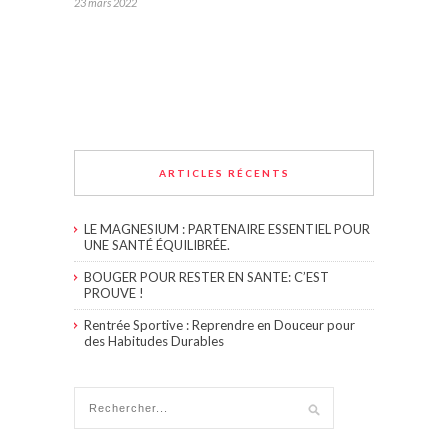
23 mars 2022
ARTICLES RÉCENTS
LE MAGNESIUM : PARTENAIRE ESSENTIEL POUR
UNE SANTÉ ÉQUILIBRÉE.
BOUGER POUR RESTER EN SANTE: C’EST
PROUVE !
Rentrée Sportive : Reprendre en Douceur pour
des Habitudes Durables