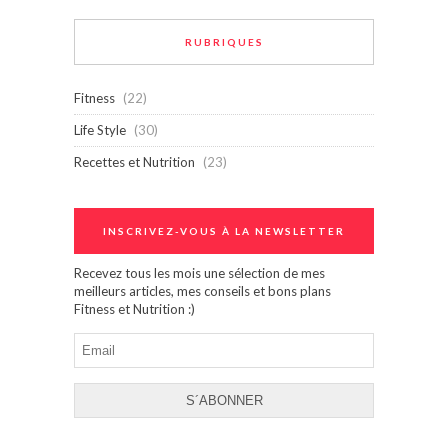
RUBRIQUES
Fitness
(22)
Life Style
(30)
Recettes et Nutrition
(23)
INSCRIVEZ-VOUS À LA NEWSLETTER
Recevez tous les mois une sélection de mes
meilleurs articles, mes conseils et bons plans
Fitness et Nutrition :)