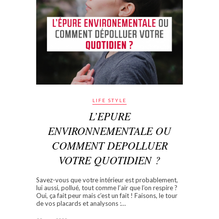
LIFE STYLE
L’EPURE
ENVIRONNEMENTALE OU
COMMENT DEPOLLUER
VOTRE QUOTIDIEN ?
Savez-vous que votre intérieur est probablement,
lui aussi, pollué, tout comme l’air que l’on respire ?
Oui, ça fait peur mais c’est un fait ! Faisons, le tour
de vos placards et analysons :…