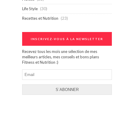
Life Style
(30)
Recettes et Nutrition
(23)
INSCRIVEZ-VOUS À LA NEWSLETTER
Recevez tous les mois une sélection de mes
meilleurs articles, mes conseils et bons plans
Fitness et Nutrition :)