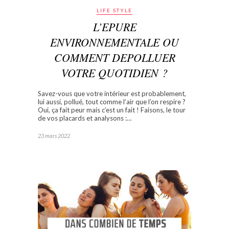
LIFE STYLE
L’EPURE
ENVIRONNEMENTALE OU
COMMENT DEPOLLUER
VOTRE QUOTIDIEN ?
Savez-vous que votre intérieur est probablement,
lui aussi, pollué, tout comme l’air que l’on respire ?
Oui, ça fait peur mais c’est un fait ! Faisons, le tour
de vos placards et analysons :…
23 mars 2022