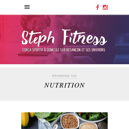
BROWSING TAG
NUTRITION