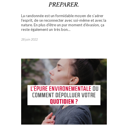
PREPARER.
La randonnée est un formidable moyen de s’aérer
l’esprit, de se reconnecter avec soi-même et avec la
nature. En plus d’être un pur moment d’évasion, ça
reste également un très bon…
28 juin 2022