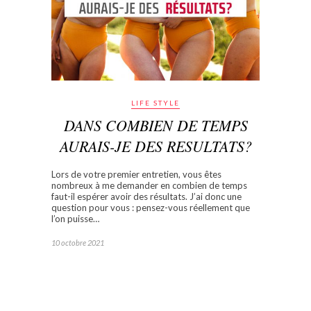
LIFE STYLE
DANS COMBIEN DE TEMPS
AURAIS-JE DES RESULTATS?
Lors de votre premier entretien, vous êtes
nombreux à me demander en combien de temps
faut-il espérer avoir des résultats. J’ai donc une
question pour vous : pensez-vous réellement que
l’on puisse…
10 octobre 2021