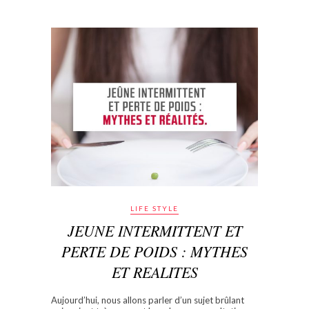
LIFE STYLE
JEUNE INTERMITTENT ET
PERTE DE POIDS : MYTHES
ET REALITES
Aujourd’hui, nous allons parler d’un sujet brûlant