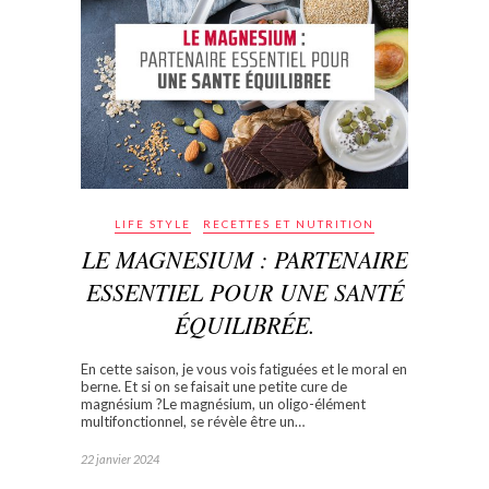
LIFE STYLE
RECETTES ET NUTRITION
LE MAGNESIUM : PARTENAIRE
ESSENTIEL POUR UNE SANTÉ
ÉQUILIBRÉE.
En cette saison, je vous vois fatiguées et le moral en
berne. Et si on se faisait une petite cure de
magnésium ?Le magnésium, un oligo-élément
multifonctionnel, se révèle être un…
22 janvier 2024