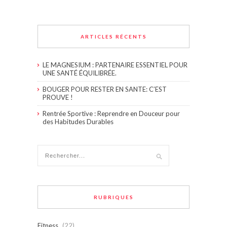
ARTICLES RÉCENTS
LE MAGNESIUM : PARTENAIRE ESSENTIEL POUR
UNE SANTÉ ÉQUILIBRÉE.
BOUGER POUR RESTER EN SANTE: C’EST
PROUVE !
Rentrée Sportive : Reprendre en Douceur pour
des Habitudes Durables
RUBRIQUES
Fitness
(22)