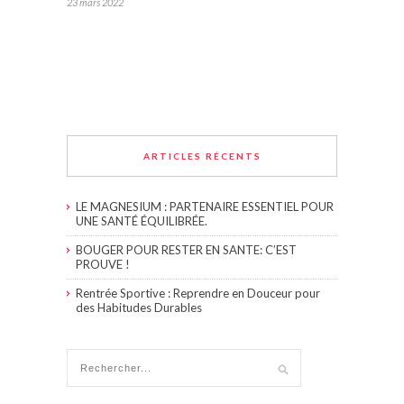
23 mars 2022
ARTICLES RÉCENTS
LE MAGNESIUM : PARTENAIRE ESSENTIEL POUR
UNE SANTÉ ÉQUILIBRÉE.
BOUGER POUR RESTER EN SANTE: C’EST
PROUVE !
Rentrée Sportive : Reprendre en Douceur pour
des Habitudes Durables