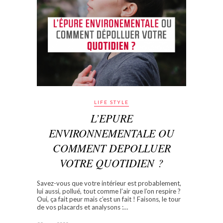
LIFE STYLE
L’EPURE
ENVIRONNEMENTALE OU
COMMENT DEPOLLUER
VOTRE QUOTIDIEN ?
Savez-vous que votre intérieur est probablement,
lui aussi, pollué, tout comme l’air que l’on respire ?
Oui, ça fait peur mais c’est un fait ! Faisons, le tour
de vos placards et analysons :…