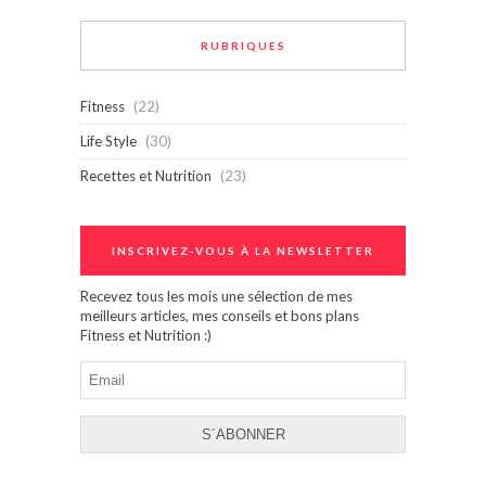
RUBRIQUES
Fitness
(22)
Life Style
(30)
Recettes et Nutrition
(23)
INSCRIVEZ-VOUS À LA NEWSLETTER
Recevez tous les mois une sélection de mes
meilleurs articles, mes conseils et bons plans
Fitness et Nutrition :)