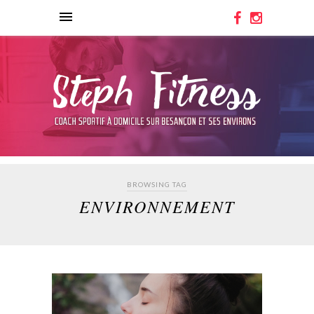
BROWSING TAG
ENVIRONNEMENT