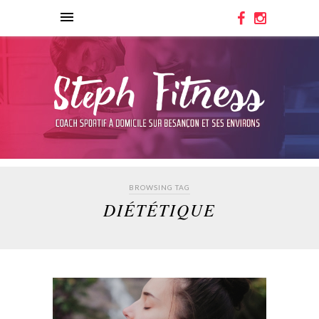
BROWSING TAG
DIÉTÉTIQUE