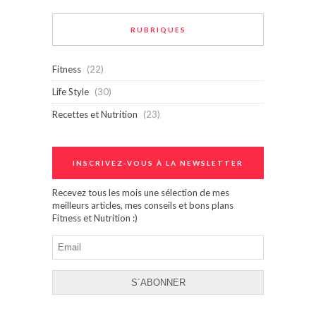
RUBRIQUES
Fitness
(22)
Life Style
(30)
Recettes et Nutrition
(23)
INSCRIVEZ-VOUS À LA NEWSLETTER
Recevez tous les mois une sélection de mes
meilleurs articles, mes conseils et bons plans
Fitness et Nutrition :)