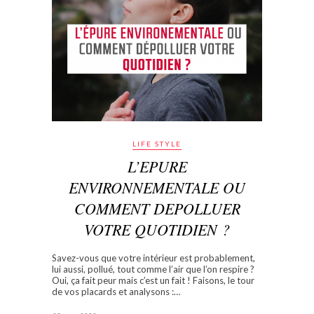
LIFE STYLE
L’EPURE
ENVIRONNEMENTALE OU
COMMENT DEPOLLUER
VOTRE QUOTIDIEN ?
Savez-vous que votre intérieur est probablement,
lui aussi, pollué, tout comme l’air que l’on respire ?
Oui, ça fait peur mais c’est un fait ! Faisons, le tour
de vos placards et analysons :…