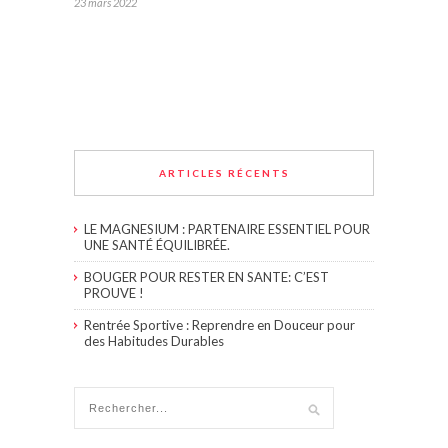
23 mars 2022
ARTICLES RÉCENTS
LE MAGNESIUM : PARTENAIRE ESSENTIEL POUR
UNE SANTÉ ÉQUILIBRÉE.
BOUGER POUR RESTER EN SANTE: C’EST
PROUVE !
Rentrée Sportive : Reprendre en Douceur pour
des Habitudes Durables