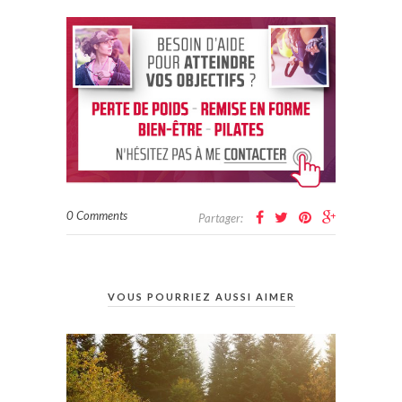
0 Comments
Partager:
VOUS POURRIEZ AUSSI AIMER