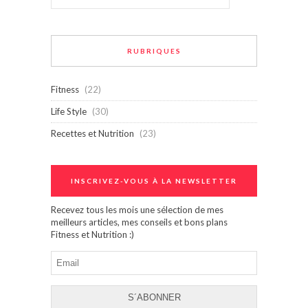
RUBRIQUES
Fitness
(22)
Life Style
(30)
Recettes et Nutrition
(23)
INSCRIVEZ-VOUS À LA NEWSLETTER
Recevez tous les mois une sélection de mes
meilleurs articles, mes conseils et bons plans
Fitness et Nutrition :)