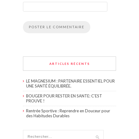
ARTICLES RÉCENTS
LE MAGNESIUM : PARTENAIRE ESSENTIEL POUR
UNE SANTÉ ÉQUILIBRÉE.
BOUGER POUR RESTER EN SANTE: C’EST
PROUVE !
Rentrée Sportive : Reprendre en Douceur pour
des Habitudes Durables