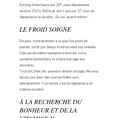
footing d’une heure par 20°, vous dépenserez
environ 250 à 300 kcal, alors que par 5°, vous en
dépenserez le double… Eh oui, quand même !
LE FROID SOIGNE
De plus, contrairement à ce que l’on pourrait
penser, sortir par temps froid ne rend pas malade.
Cela aurait même tendance à booster votre
système immunitaire et à faire barrage aux
microbes.
Tout est, bien sûr, question de bon dosage. Ne vous
lancez pas dans des courses folles sans
entraînement !! Le secret, c’est la régularité à un
rythme modéré.
À LA RECHERCHE DU
BONHEUR ET DE LA