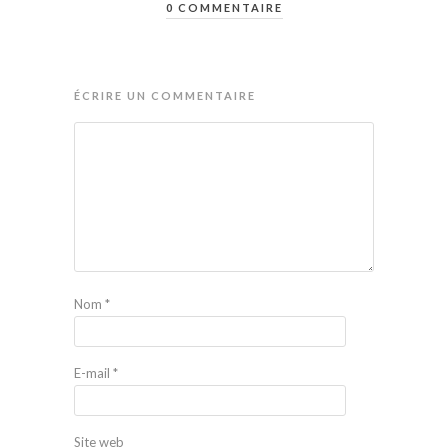
0 COMMENTAIRE
ÉCRIRE UN COMMENTAIRE
Nom
*
E-mail
*
Site web