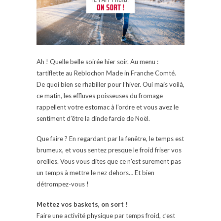
Ah ! Quelle belle soirée hier soir. Au menu :
tartiflette au Reblochon Made in Franche Comté.
De quoi bien se rhabiller pour l’hiver. Oui mais voilà,
ce matin, les effluves poisseuses du fromage
rappellent votre estomac à l’ordre et vous avez le
sentiment d’être la dinde farcie de Noël.
Que faire ? En regardant par la fenêtre, le temps est
brumeux, et vous sentez presque le froid friser vos
oreilles. Vous vous dites que ce n’est surement pas
un temps à mettre le nez dehors… Et bien
détrompez-vous !
Mettez vos baskets, on sort !
Faire une activité physique par temps froid, c’est