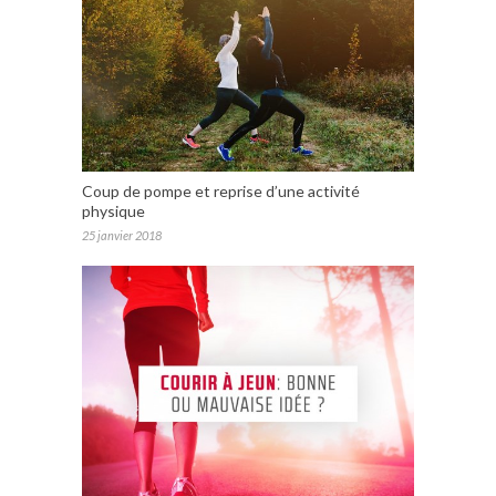
Coup de pompe et reprise d’une activité
physique
25 janvier 2018