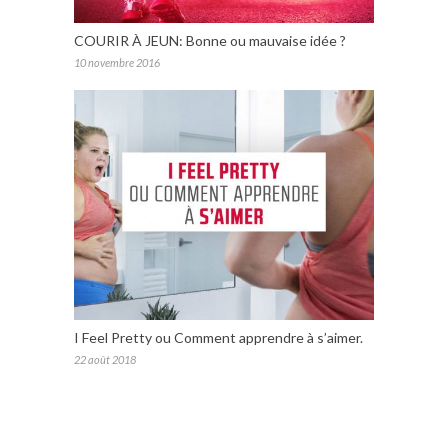
COURIR À JEUN: Bonne ou mauvaise idée ?
10 novembre 2016
I Feel Pretty ou Comment apprendre à s’aimer.
22 août 2018