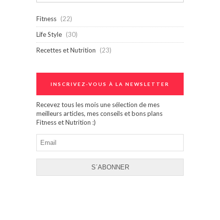
Fitness
(22)
Life Style
(30)
Recettes et Nutrition
(23)
INSCRIVEZ-VOUS À LA NEWSLETTER
Recevez tous les mois une sélection de mes
meilleurs articles, mes conseils et bons plans
Fitness et Nutrition :)