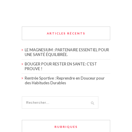
ARTICLES RÉCENTS
LE MAGNESIUM : PARTENAIRE ESSENTIEL POUR
UNE SANTÉ ÉQUILIBRÉE.
BOUGER POUR RESTER EN SANTE: C’EST
PROUVE !
Rentrée Sportive : Reprendre en Douceur pour
des Habitudes Durables
RUBRIQUES