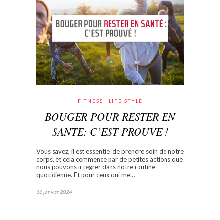
FITNESS
LIFE STYLE
BOUGER POUR RESTER EN
SANTE: C’EST PROUVE !
Vous savez, il est essentiel de prendre soin de notre
corps, et cela commence par de petites actions que
nous pouvons intégrer dans notre routine
quotidienne. Et pour ceux qui me…
16 janvier 2024