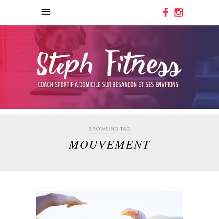
BROWSING TAG
MOUVEMENT